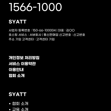
1566-1000
SYATT
사업자 등록번호 : 150-66-100004 | 대표 : 김OO
호스팅 서비스 : 서버회사 | 통신판매업 신고번호 : 신고번호
주소 기입 고객센터 : 고객센터 기입
개인정보 처리방침
서비스 이용약관
이용안내
협회 소개
SYATT
• 협회 소개
• 교육 소개