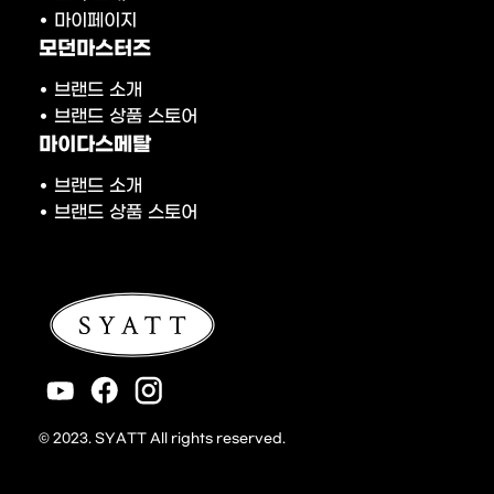
• 마이페이지
모던마스터즈
• 브랜드 소개
• 브랜드 상품 스토어
마이다스메탈
• 브랜드 소개
• 브랜드 상품 스토어
© 2023. SYATT All rights reserved.